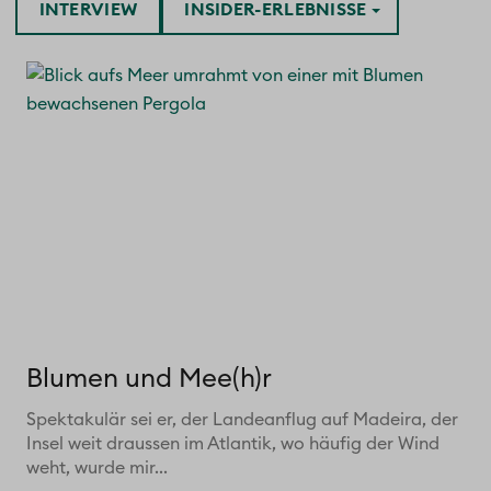
INTERVIEW
INSIDER-ERLEBNISSE
Blumen und Mee(h)r
Spektakulär sei er, der Landeanflug auf Madeira, der
Insel weit draussen im Atlantik, wo häufig der Wind
weht, wurde mir...