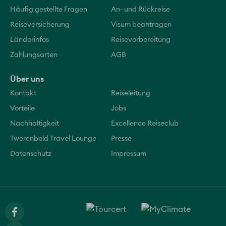
Häufig gestellte Fragen
An- und Rückreise
Reiseversicherung
Visum beantragen
Länderinfos
Reisevorbereitung
Zahlungsarten
AGB
Über uns
Kontakt
Reiseleitung
Vorteile
Jobs
Nachhaltigkeit
Excellence Reiseclub
Twerenbold Travel Lounge
Presse
Datenschutz
Impressum