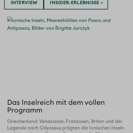
INTERVIEW
INSIDER-ERLEBNISSE
Das Inselreich mit dem vollen
Programm
Griechenland: Venezianer, Franzosen, Briten und der
Legende nach Odysseus prägten die Ionischen Inseln