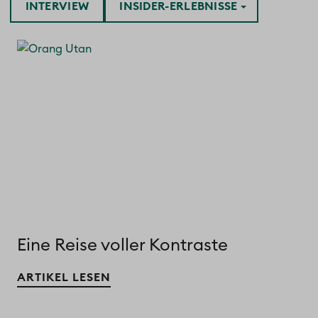
INTERVIEW
INSIDER-ERLEBNISSE
Eine Reise voller Kontraste
ARTIKEL LESEN