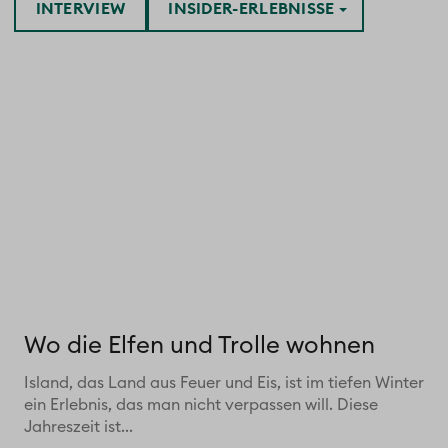
INTERVIEW
INSIDER-ERLEBNISSE
Wo die Elfen und Trolle wohnen
Island, das Land aus Feuer und Eis, ist im tiefen Winter
ein Erlebnis, das man nicht verpassen will. Diese
Jahreszeit ist...