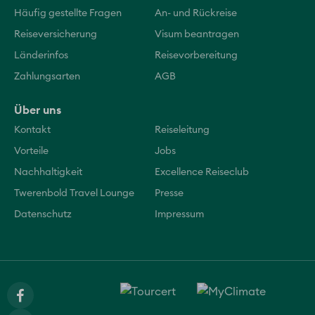
Häufig gestellte Fragen
An- und Rückreise
Reiseversicherung
Visum beantragen
Länderinfos
Reisevorbereitung
Zahlungsarten
AGB
Über uns
Kontakt
Reiseleitung
Vorteile
Jobs
Nachhaltigkeit
Excellence Reiseclub
Twerenbold Travel Lounge
Presse
Datenschutz
Impressum