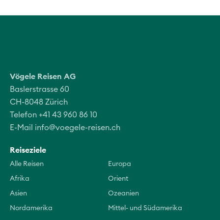
Vögele Reisen AG
Baslerstrasse 60
CH-8048 Zürich
Telefon +41 43 960 86 10
E-Mail
info@voegele-reisen.ch
Reiseziele
Alle Reisen
Europa
Afrika
Orient
Asien
Ozeanien
Nordamerika
Mittel- und Südamerika