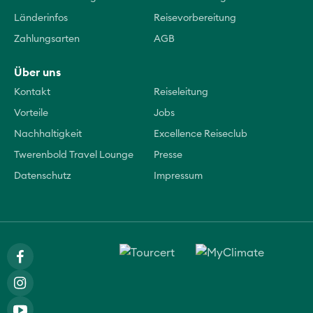
Länderinfos
Reisevorbereitung
Zahlungsarten
AGB
Über uns
Kontakt
Reiseleitung
Vorteile
Jobs
Nachhaltigkeit
Excellence Reiseclub
Twerenbold Travel Lounge
Presse
Datenschutz
Impressum