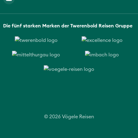
Die fünf starken Marken der Twerenbold Reisen Gruppe
© 2026 Vögele Reisen