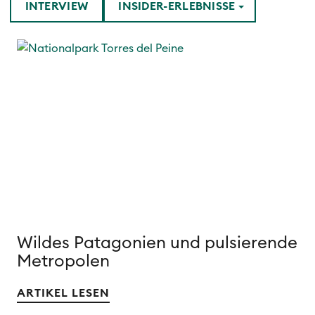
INTERVIEW
INSIDER-ERLEBNISSE
Wildes Patagonien und pulsierende
Metropolen
ARTIKEL LESEN