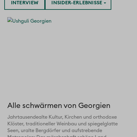
INTERVIEW
INSIDER-ERLEBNISSE
Alle schwärmen von Georgien
Jahrtausendealte Kultur, Kirchen und orthodoxe
Klöster, traditioneller Weinbau und spiegelglatte
Seen, uralte Bergdörfer und aufstrebende