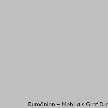
Rumänien – Mehr als Graf Dr