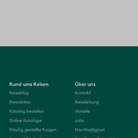
Rund ums Reisen
Über uns
Reiseblog
Kontakt
Newsletter
Reiseleitung
Katalog bestellen
Vorteile
Online Kataloge
Jobs
Häufig gestellte Fragen
Nachhaltigkeit