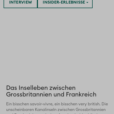
INTERVIEW
INSIDER-ERLEBNISSE
Das Inselleben zwischen
Grossbritannien und Frankreich
Ein bisschen savoir-vivre, ein bisschen very british. Die
unscheinbaren Kanalinseln zwischen Grossbritannien