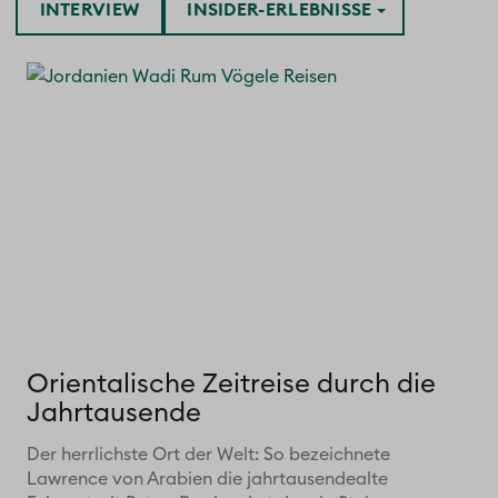
INTERVIEW
INSIDER-ERLEBNISSE
Orientalische Zeitreise durch die
Jahrtausende
Der herrlichste Ort der Welt: So bezeichnete
Lawrence von Arabien die jahrtausendealte