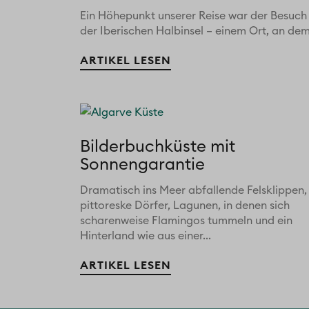
Ein Höhepunkt unserer Reise war der Besuch 
der Iberischen Halbinsel – einem Ort, an dem.
ARTIKEL LESEN
Bilderbuchküste mit
Sonnengarantie
Dramatisch ins Meer abfallende Felsklippen,
pittoreske Dörfer, Lagunen, in denen sich
scharenweise Flamingos tummeln und ein
Hinterland wie aus einer...
ARTIKEL LESEN