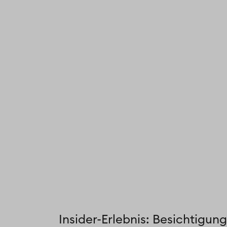
Insider-Erlebnis: Besichtigun