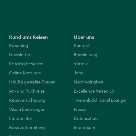
Rund ums Reisen
Über uns
Reiseblog
Kontakt
Newsletter
Reiseleitung
Katalog bestellen
Vorteile
Online Kataloge
Jobs
Häufig gestellte Fragen
Nachhaltigkeit
An- und Rückreise
Excellence Reiseclub
Reiseversicherung
Twerenbold Travel Lounge
Visum beantragen
Presse
Länderinfos
Datenschutz
Reisevorbereitung
Impressum