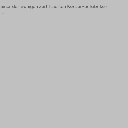
einer der wenigen zertifizierten Konservenfabriken
..