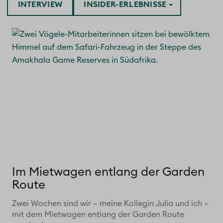
INTERVIEW
INSIDER-ERLEBNISSE
Im Mietwagen entlang der Garden
Route
Zwei Wochen sind wir – meine Kollegin Julia und ich –
mit dem Mietwagen entlang der Garden Route