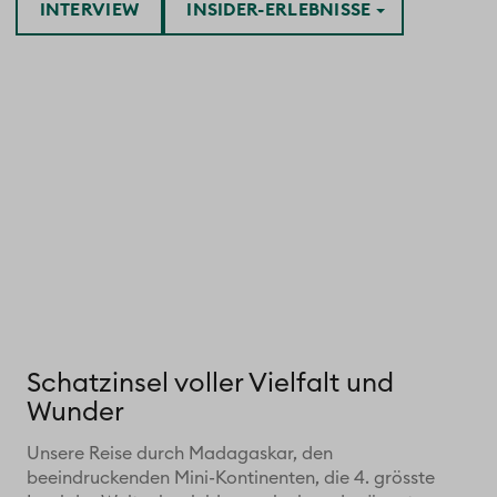
INTERVIEW
INSIDER-ERLEBNISSE
Schatzinsel voller Vielfalt und
Wunder
Unsere Reise durch Madagaskar, den
beeindruckenden Mini-Kontinenten, die 4. grösste