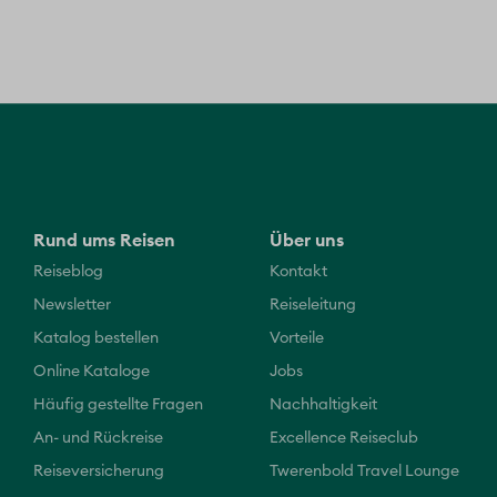
Rund ums Reisen
Über uns
Reiseblog
Kontakt
Newsletter
Reiseleitung
Katalog bestellen
Vorteile
Online Kataloge
Jobs
Häufig gestellte Fragen
Nachhaltigkeit
An- und Rückreise
Excellence Reiseclub
Reiseversicherung
Twerenbold Travel Lounge