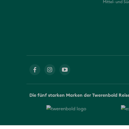
Mittel- und S
Die fünf starken Marken der Twerenbold Rei