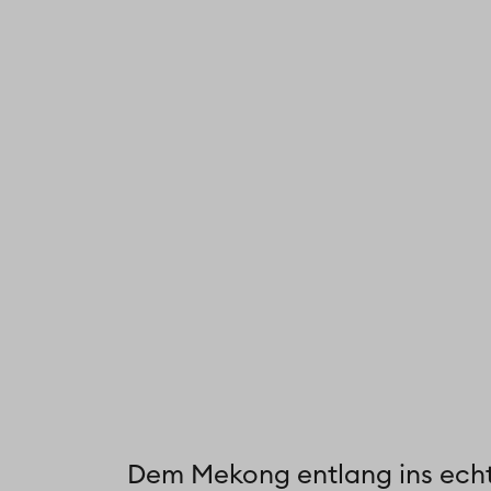
Dem Mekong entlang ins echt