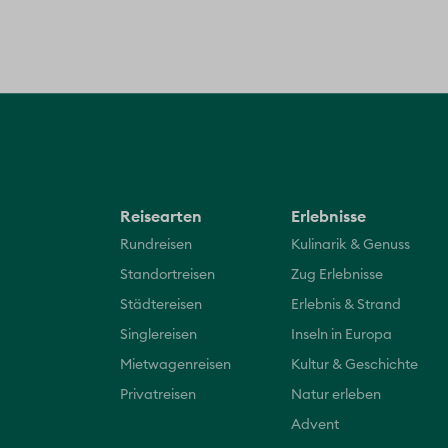
Reisearten
Erlebnisse
Rundreisen
Kulinarik & Genuss
Standortreisen
Zug Erlebnisse
Städtereisen
Erlebnis & Strand
Singlereisen
Inseln in Europa
Mietwagenreisen
Kultur & Geschichte
Privatreisen
Natur erleben
Advent