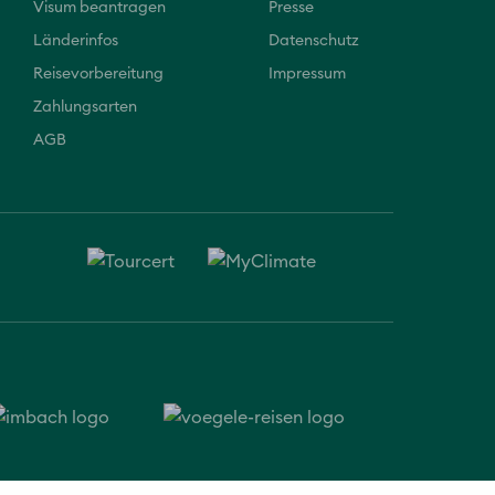
Visum beantragen
Presse
Länderinfos
Datenschutz
Reisevorbereitung
Impressum
Zahlungsarten
AGB