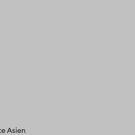
e Asien