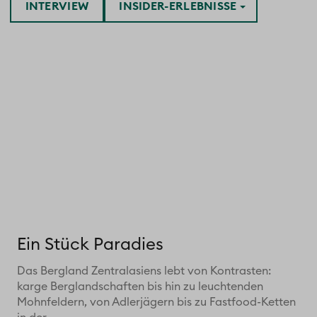
INTERVIEW
INSIDER-ERLEBNISSE
Ein Stück Paradies
Das Bergland Zentralasiens lebt von Kontrasten:
karge Berglandschaften bis hin zu leuchtenden
Mohnfeldern, von Adlerjägern bis zu Fastfood-Ketten