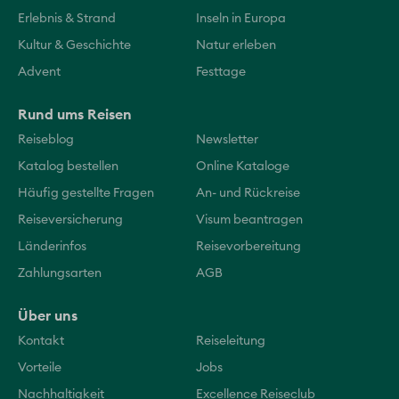
Erlebnis & Strand
Inseln in Europa
Kultur & Geschichte
Natur erleben
Advent
Festtage
Rund ums Reisen
Reiseblog
Newsletter
Katalog bestellen
Online Kataloge
Häufig gestellte Fragen
An- und Rückreise
Reiseversicherung
Visum beantragen
Länderinfos
Reisevorbereitung
Zahlungsarten
AGB
Über uns
Kontakt
Reiseleitung
Vorteile
Jobs
Nachhaltigkeit
Excellence Reiseclub