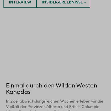
INTERVIEW
INSIDER-ERLEBNISSE
Einmal durch den Wilden Westen
Kanadas
In zwei abwechslungsreichen Wochen erleben wir die
Vielfalt der Provinzen Alberta und British Columbia.