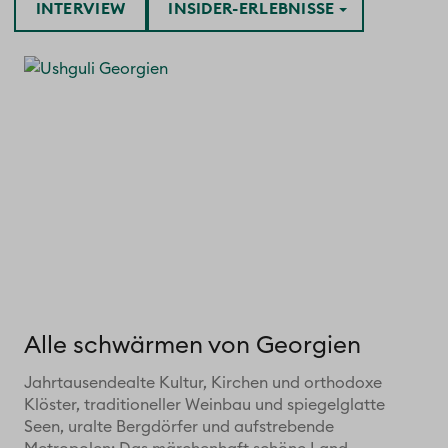
INTERVIEW
INSIDER-ERLEBNISSE
Alle schwärmen von Georgien
Jahrtausendealte Kultur, Kirchen und orthodoxe
Klöster, traditioneller Weinbau und spiegelglatte
Seen, uralte Bergdörfer und aufstrebende