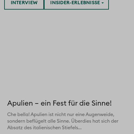
INTERVIEW
INSIDER-ERLEBNISSE
Apulien – ein Fest für die Sinne!
Che bella! Apulien ist nicht nur eine Augenweide,
sondern beflügelt alle Sinne. Überdies hat sich der
Absatz des italienischen Stiefels...