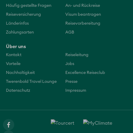
Häufig gestellte Fragen
An- und Rückreise
Reiseversicherung
Visum beantragen
Länderinfos
Reisevorbereitung
Zahlungsarten
AGB
Über uns
Kontakt
Reiseleitung
Vorteile
Jobs
Nachhaltigkeit
Excellence Reiseclub
Twerenbold Travel Lounge
Presse
Datenschutz
Impressum