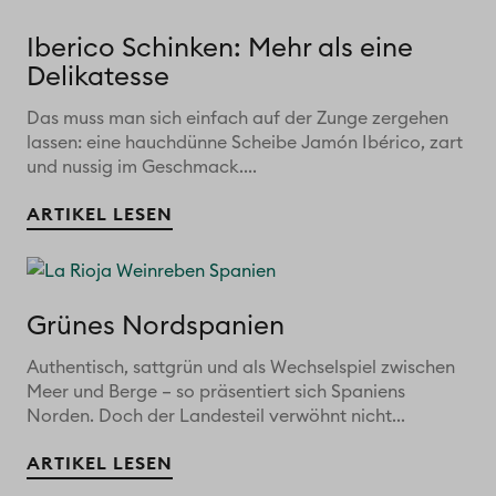
Iberico Schinken: Mehr als eine
Delikatesse
Das muss man sich einfach auf der Zunge zergehen
lassen: eine hauchdünne Scheibe Jamón Ibérico, zart
und nussig im Geschmack....
ARTIKEL LESEN
Grünes Nordspanien
Authentisch, sattgrün und als Wechselspiel zwischen
Meer und Berge – so präsentiert sich Spaniens
Norden. Doch der Landesteil verwöhnt nicht...
ARTIKEL LESEN