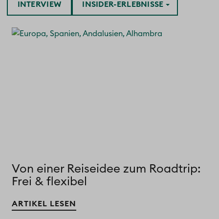
INTERVIEW
INSIDER-ERLEBNISSE
Von einer Reiseidee zum Roadtrip:
Frei & flexibel
ARTIKEL LESEN