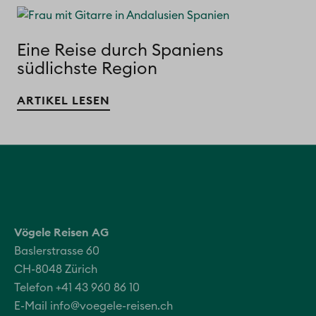
Eine Reise durch Spaniens
südlichste Region
ARTIKEL LESEN
Vögele Reisen AG
Baslerstrasse 60
CH-8048 Zürich
Telefon +41 43 960 86 10
E-Mail
info@voegele-reisen.ch