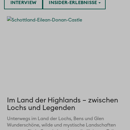
INTERVIEW
INSIDER-ERLEBNISSE
Im Land der Highlands – zwischen
Lochs und Legenden
Unterwegs im Land der Lochs, Bens und Glen
Wunderschöne, wilde und mystische Landschaften