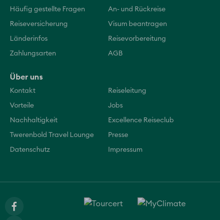
Häufig gestellte Fragen
An- und Rückreise
Reiseversicherung
Visum beantragen
Länderinfos
Reisevorbereitung
Zahlungsarten
AGB
Über uns
Kontakt
Reiseleitung
Vorteile
Jobs
Nachhaltigkeit
Excellence Reiseclub
Twerenbold Travel Lounge
Presse
Datenschutz
Impressum