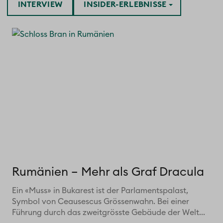
INTERVIEW
INSIDER-ERLEBNISSE
Rumänien – Mehr als Graf Dracula
Ein «Muss» in Bukarest ist der Parlamentspalast,
Symbol von Ceausescus Grössenwahn. Bei einer
Führung durch das zweitgrösste Gebäude der Welt...