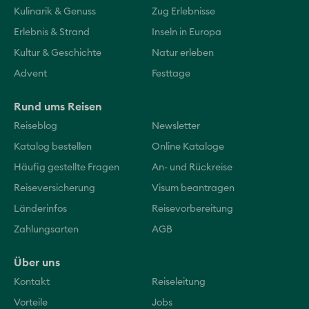
Kulinarik & Genuss
Zug Erlebnisse
Erlebnis & Strand
Inseln in Europa
Kultur & Geschichte
Natur erleben
Advent
Festtage
Rund ums Reisen
Reiseblog
Newsletter
Katalog bestellen
Online Kataloge
Häufig gestellte Fragen
An- und Rückreise
Reiseversicherung
Visum beantragen
Länderinfos
Reisevorbereitung
Zahlungsarten
AGB
Über uns
Kontakt
Reiseleitung
Vorteile
Jobs