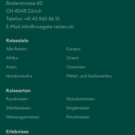
Baslerstrasse 60
CH-8048 Zürich
Telefon +41 43 960 86 10
E-Mail
info@voegele-reisen.ch
Reiseziele
Alle Reisen
Europa
Afrika
Orient
Asien
Ozeanien
Nordamerika
Mittel- und Südamerika
Reisearten
Rundreisen
Standortreisen
Städtereisen
Singlereisen
Mietwagenreisen
Privatreisen
Erlebnisse