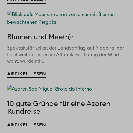
Blumen und Mee(h)r
Spektakulär sei er, der Landeanflug auf Madeira, der
Insel weit draussen im Atlantik, wo häufig der Wind
weht, wurde mir...
ARTIKEL LESEN
10 gute Gründe für eine Azoren
Rundreise
ARTIKEL LESEN