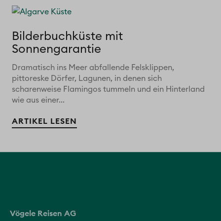
Bilderbuchküste mit
Sonnengarantie
Dramatisch ins Meer abfallende Felsklippen,
pittoreske Dörfer, Lagunen, in denen sich
scharenweise Flamingos tummeln und ein Hinterland
wie aus einer...
ARTIKEL LESEN
Vögele Reisen AG