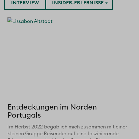
INTERVIEW
INSIDER-ERLEBNISSE
Entdeckungen im Norden
Portugals
Im Herbst 2022 begab ich mich zusammen mit einer
kleinen Gruppe Reisender auf eine faszinierende