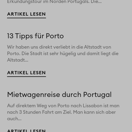
Erkundungstour im Norden Portugals. Die...
ARTIKEL LESEN
13 Tipps für Porto
Wir haben uns direkt verliebt in die Altstadt von
Porto. Die Stadt ist sehr hügelig und damit liegt die
Altstadt...
ARTIKEL LESEN
Mietwagenreise durch Portugal
Auf direktem Weg von Porto nach Lissabon ist man
nach 3 Stunden Fahrt am Ziel. Man kann sich aber
auch...
ARTIKEL LESEN