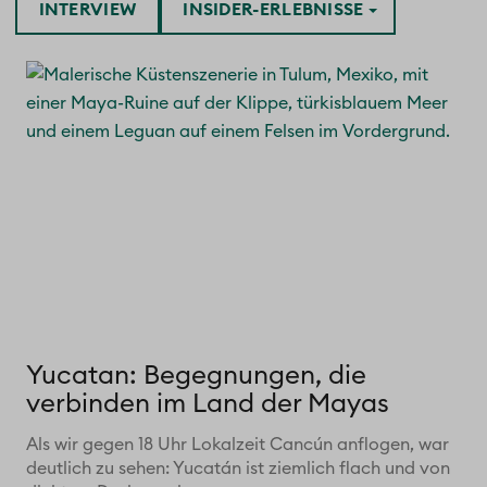
INTERVIEW
INSIDER-ERLEBNISSE
Yucatan: Begegnungen, die
verbinden im Land der Mayas
Als wir gegen 18 Uhr Lokalzeit Cancún anflogen, war
deutlich zu sehen: Yucatán ist ziemlich flach und von