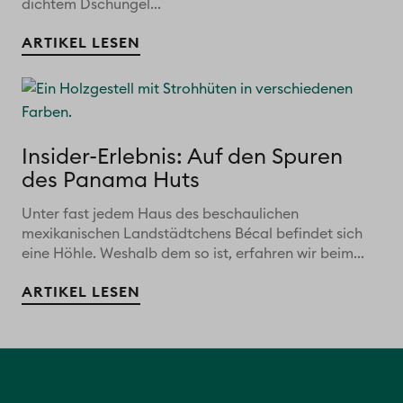
dichtem Dschungel...
ARTIKEL LESEN
Insider-Erlebnis: Auf den Spuren
des Panama Huts
Unter fast jedem Haus des beschaulichen
mexikanischen Landstädtchens Bécal befindet sich
eine Höhle. Weshalb dem so ist, erfahren wir beim...
ARTIKEL LESEN