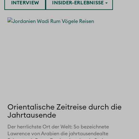
INTERVIEW
INSIDER-ERLEBNISSE
Orientalische Zeitreise durch die
Jahrtausende
Der herrlichste Ort der Welt: So bezeichnete
Lawrence von Arabien die jahrtausendealte