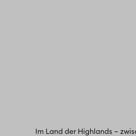
Im Land der Highlands – zwi