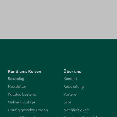
Rund ums Reisen
Über uns
Reiseblog
Kontakt
Newsletter
Reiseleitung
Katalog bestellen
Vorteile
Online Kataloge
Jobs
Häufig gestellte Fragen
Nachhaltigkeit