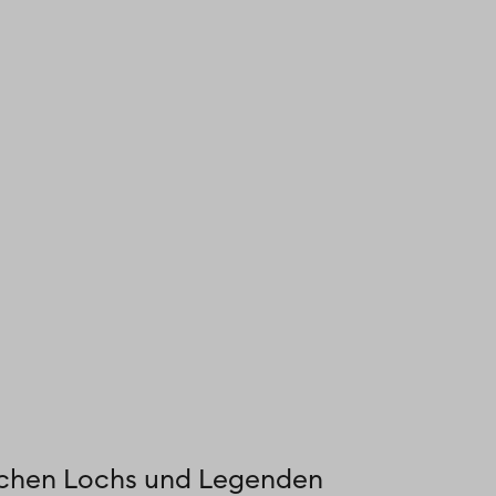
schen Lochs und Legenden