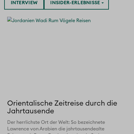
INTERVIEW
INSIDER-ERLEBNISSE
Orientalische Zeitreise durch die
Jahrtausende
Der herrlichste Ort der Welt: So bezeichnete
Lawrence von Arabien die jahrtausendealte