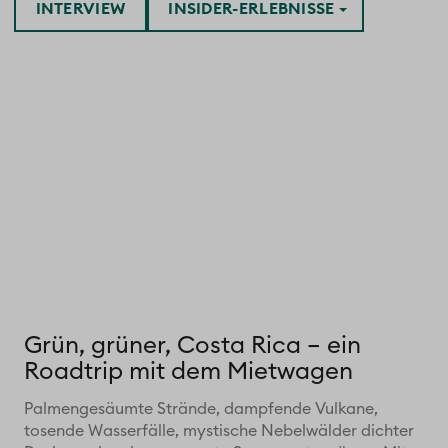
INTERVIEW
INSIDER-ERLEBNISSE
Grün, grüner, Costa Rica – ein
Roadtrip mit dem Mietwagen
Palmengesäumte Strände, dampfende Vulkane,
tosende Wasserfälle, mystische Nebelwälder dichter