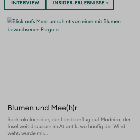
INTERVIEW
INSIDER-ERLEBNISSE
Blumen und Mee(h)r
Spektakulär sei er, der Landeanflug auf Madeira, der
Insel weit draussen im Atlantik, wo häufig der Wind
weht, wurde mir...