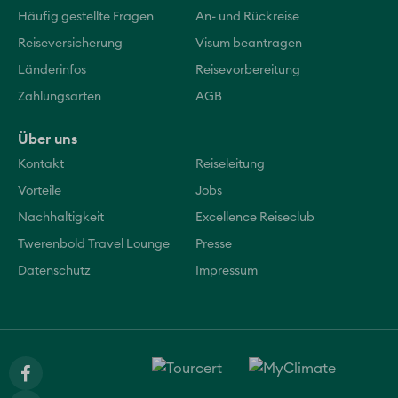
Häufig gestellte Fragen
An- und Rückreise
Reiseversicherung
Visum beantragen
Länderinfos
Reisevorbereitung
Zahlungsarten
AGB
Über uns
Kontakt
Reiseleitung
Vorteile
Jobs
Nachhaltigkeit
Excellence Reiseclub
Twerenbold Travel Lounge
Presse
Datenschutz
Impressum