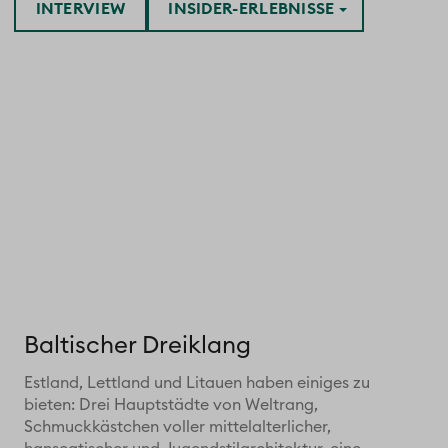
INTERVIEW
INSIDER-ERLEBNISSE
Baltischer Dreiklang
Estland, Lettland und Litauen haben einiges zu
bieten: Drei Hauptstädte von Weltrang,
Schmuckkästchen voller mittelalterlicher,