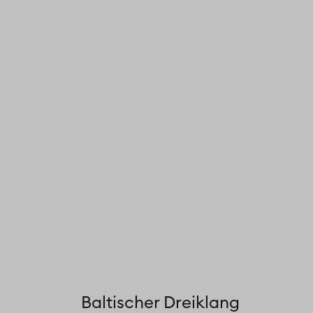
Baltischer Dreiklang