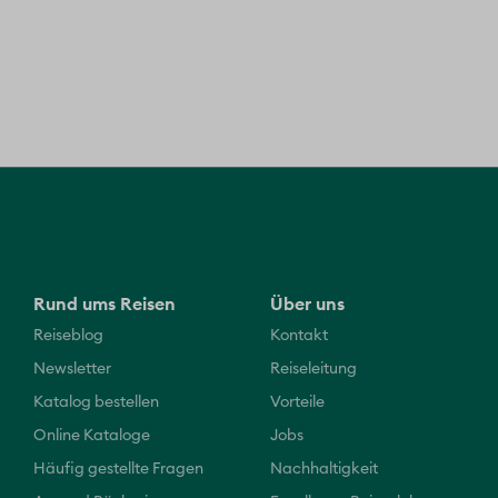
Rund ums Reisen
Über uns
Reiseblog
Kontakt
Newsletter
Reiseleitung
Katalog bestellen
Vorteile
Online Kataloge
Jobs
Häufig gestellte Fragen
Nachhaltigkeit