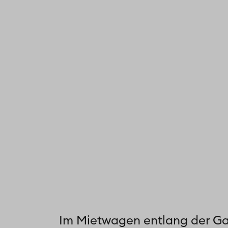
Im Mietwagen entlang der G