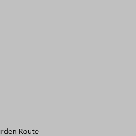
arden Route