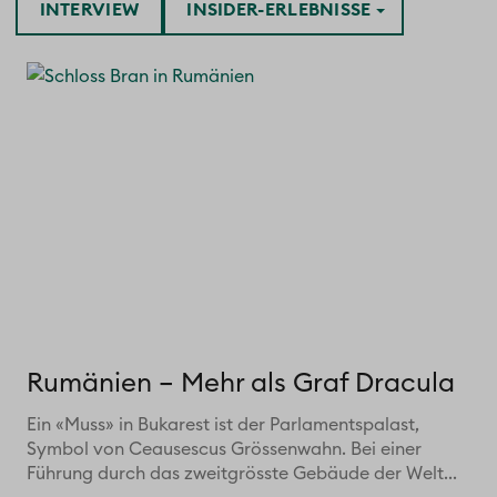
INTERVIEW
INSIDER-ERLEBNISSE
Rumänien – Mehr als Graf Dracula
Ein «Muss» in Bukarest ist der Parlamentspalast,
Symbol von Ceausescus Grössenwahn. Bei einer
Führung durch das zweitgrösste Gebäude der Welt...