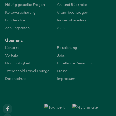
Häufig gestellte Fragen
An- und Rückreise
Reiseversicherung
Visum beantragen
Länderinfos
Reisevorbereitung
Zahlungsarten
AGB
Über uns
Kontakt
Reiseleitung
Vorteile
Jobs
Nachhaltigkeit
Excellence Reiseclub
Twerenbold Travel Lounge
Presse
Datenschutz
Impressum