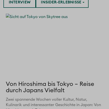
INTERVIEW
INSIDER-ERLEBNISSE
Von Hiroshima bis Tokyo – Reise
durch Japans Vielfalt
Zwei spannende Wochen voller Kultur, Natur,
Kulinarik und interessanter Geschichte in Japan: Von