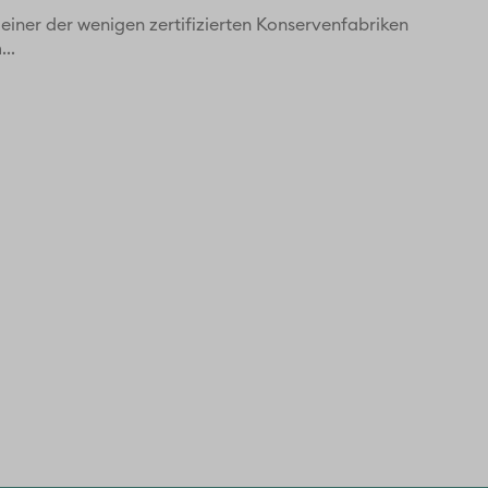
einer der wenigen zertifizierten Konservenfabriken
..