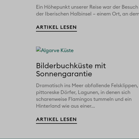
Ein Höhepunkt unserer Reise war der Besuch 
der Iberischen Halbinsel – einem Ort, an dem.
ARTIKEL LESEN
Bilderbuchküste mit
Sonnengarantie
Dramatisch ins Meer abfallende Felsklippen,
pittoreske Dörfer, Lagunen, in denen sich
scharenweise Flamingos tummeln und ein
Hinterland wie aus einer...
ARTIKEL LESEN