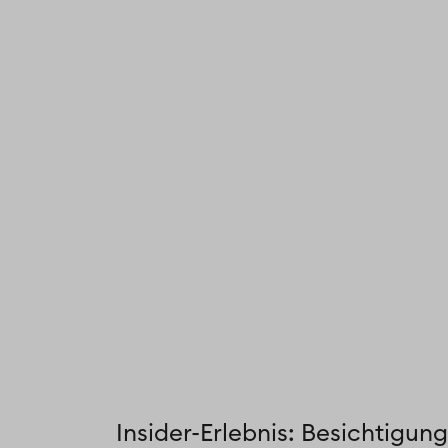
Insider-Erlebnis: Besichtigun