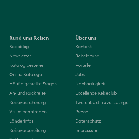
Rund ums Reisen
Über uns
Reiseblog
Kontakt
Newsletter
Reiseleitung
Katalog bestellen
Vorteile
Online Kataloge
Jobs
Häufig gestellte Fragen
Nachhaltigkeit
An- und Rückreise
Excellence Reiseclub
Reiseversicherung
Twerenbold Travel Lounge
Visum beantragen
Presse
Länderinfos
Datenschutz
Reisevorbereitung
Impressum