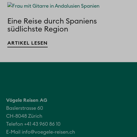
Eine Reise durch Spaniens
südlichste Region
ARTIKEL LESEN
Vögele Reisen AG
Baslerstrasse 60
CH-8048 Zürich
Telefon +41 43 960 86 10
E-Mail
info@voegele-reisen.ch