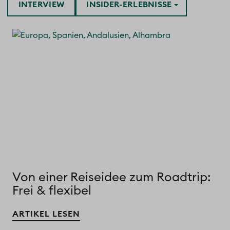
INTERVIEW
INSIDER-ERLEBNISSE
Von einer Reiseidee zum Roadtrip:
Frei & flexibel
ARTIKEL LESEN