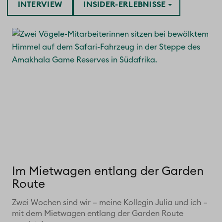
INTERVIEW
INSIDER-ERLEBNISSE
Im Mietwagen entlang der Garden
Route
Zwei Wochen sind wir – meine Kollegin Julia und ich –
mit dem Mietwagen entlang der Garden Route