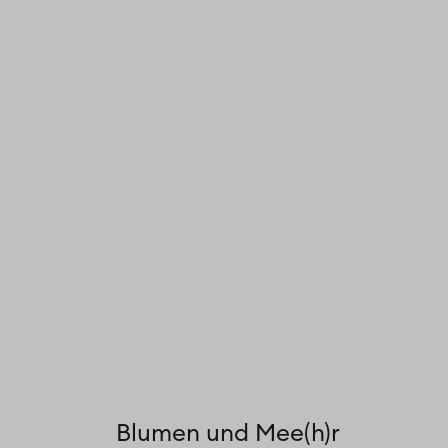
Blumen und Mee(h)r