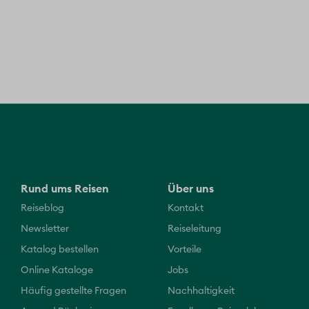
Rund ums Reisen
Über uns
Reiseblog
Kontakt
Newsletter
Reiseleitung
Katalog bestellen
Vorteile
Online Kataloge
Jobs
Häufig gestellte Fragen
Nachhaltigkeit