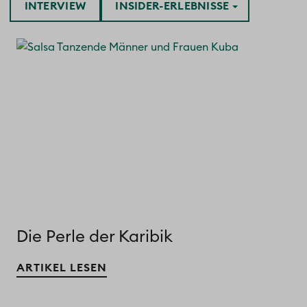
INTERVIEW
INSIDER-ERLEBNISSE
Die Perle der Karibik
ARTIKEL LESEN