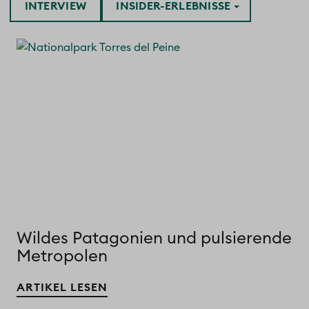
INTERVIEW
INSIDER-ERLEBNISSE
Wildes Patagonien und pulsierende
Metropolen
ARTIKEL LESEN