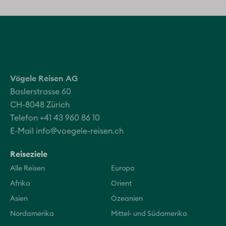
Vögele Reisen AG
Baslerstrasse 60
CH-8048 Zürich
Telefon +41 43 960 86 10
E-Mail
info@voegele-reisen.ch
Reiseziele
Alle Reisen
Europa
Afrika
Orient
Asien
Ozeanien
Nordamerika
Mittel- und Südamerika