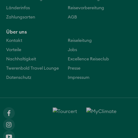
Länderinfos
Reisevorbereitung
Zahlungsarten
AGB
Über uns
Kontakt
Reiseleitung
Vorteile
Jobs
Nachhaltigkeit
Excellence Reiseclub
Twerenbold Travel Lounge
Presse
Datenschutz
Impressum