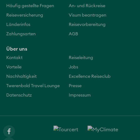
Häufig gestellte Fragen
An- und Rückreise
Reiseversicherung
Visum beantragen
Länderinfos
Reisevorbereitung
Zahlungsarten
AGB
Über uns
Kontakt
Reiseleitung
Vorteile
Jobs
Nachhaltigkeit
Excellence Reiseclub
Twerenbold Travel Lounge
Presse
Datenschutz
Impressum