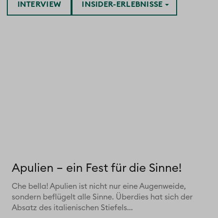
INTERVIEW
INSIDER-ERLEBNISSE
Apulien – ein Fest für die Sinne!
Che bella! Apulien ist nicht nur eine Augenweide,
sondern beflügelt alle Sinne. Überdies hat sich der
Absatz des italienischen Stiefels...