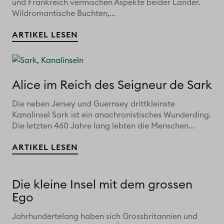
und Frankreich vermischen Aspekte beider Länder.
Wildromantische Buchten,...
ARTIKEL LESEN
Alice im Reich des Seigneur de Sark
Die neben Jersey und Guernsey drittkleinste
Kanalinsel Sark ist ein anachronistisches Wunderding.
Die letzten 460 Jahre lang lebten die Menschen...
ARTIKEL LESEN
Die kleine Insel mit dem grossen
Ego
Jahrhundertelang haben sich Grossbritannien und