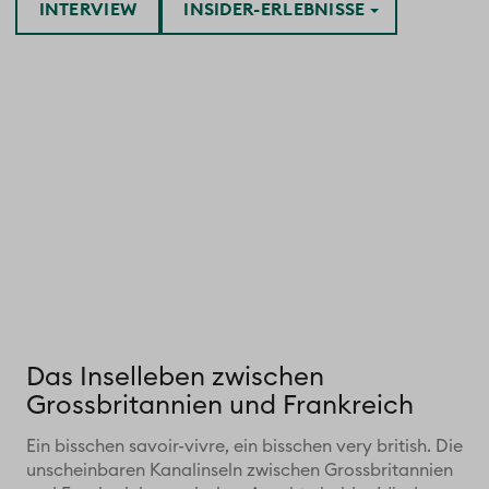
INTERVIEW
INSIDER-ERLEBNISSE
Das Inselleben zwischen
Grossbritannien und Frankreich
Ein bisschen savoir-vivre, ein bisschen very british. Die
unscheinbaren Kanalinseln zwischen Grossbritannien