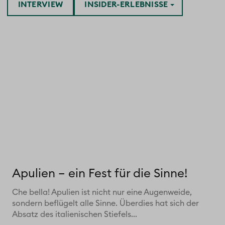
INTERVIEW
INSIDER-ERLEBNISSE
Apulien – ein Fest für die Sinne!
Che bella! Apulien ist nicht nur eine Augenweide,
sondern beflügelt alle Sinne. Überdies hat sich der
Absatz des italienischen Stiefels...