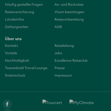
Häufig gestellte Fragen
An- und Rückreise
Reiseversicherung
Visum beantragen
Länderinfos
Reisevorbereitung
Zahlungsarten
AGB
Über uns
Kontakt
Reiseleitung
Vorteile
Jobs
Nachhaltigkeit
Excellence Reiseclub
Twerenbold Travel Lounge
Presse
Datenschutz
Impressum