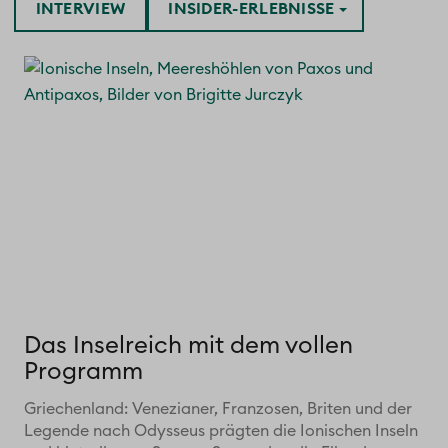
INTERVIEW
INSIDER-ERLEBNISSE
Das Inselreich mit dem vollen
Programm
Griechenland: Venezianer, Franzosen, Briten und der
Legende nach Odysseus prägten die Ionischen Inseln