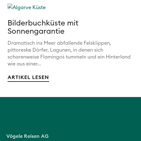
Bilderbuchküste mit
Sonnengarantie
Dramatisch ins Meer abfallende Felsklippen,
pittoreske Dörfer, Lagunen, in denen sich
scharenweise Flamingos tummeln und ein Hinterland
wie aus einer...
ARTIKEL LESEN
Vögele Reisen AG