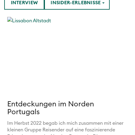
INTERVIEW
INSIDER-ERLEBNISSE
Entdeckungen im Norden
Portugals
Im Herbst 2022 begab ich mich zusammen mit einer
kleinen Gruppe Reisender auf eine faszinierende