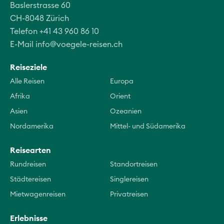
Baslerstrasse 60
CH-8048 Zürich
Telefon +41 43 960 86 10
E-Mail
info@voegele-reisen.ch
Reiseziele
Alle Reisen
Europa
Afrika
Orient
Asien
Ozeanien
Nordamerika
Mittel- und Südamerika
Reisearten
Rundreisen
Standortreisen
Städtereisen
Singlereisen
Mietwagenreisen
Privatreisen
Erlebnisse