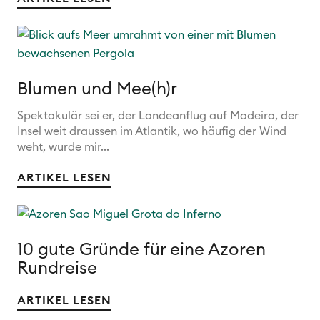
Blumen und Mee(h)r
Spektakulär sei er, der Landeanflug auf Madeira, der
Insel weit draussen im Atlantik, wo häufig der Wind
weht, wurde mir...
ARTIKEL LESEN
10 gute Gründe für eine Azoren
Rundreise
ARTIKEL LESEN