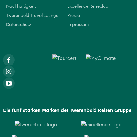
Nachhaltigkeit
Excellence Reiseclub
Twerenbold Travel Lounge
Presse
Datenschutz
Impressum
Die fünf starken Marken der Twerenbold Reisen Gruppe