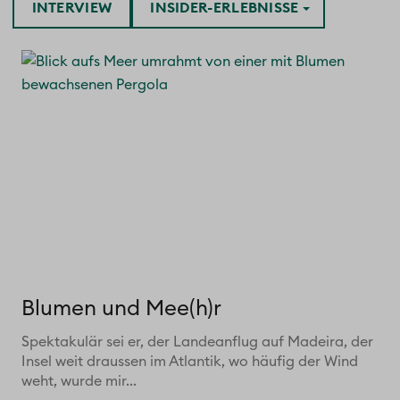
INTERVIEW
INSIDER-ERLEBNISSE
Blumen und Mee(h)r
Spektakulär sei er, der Landeanflug auf Madeira, der
Insel weit draussen im Atlantik, wo häufig der Wind
weht, wurde mir...