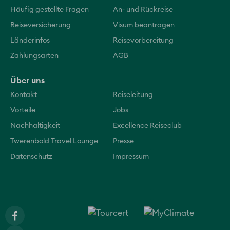
Häufig gestellte Fragen
An- und Rückreise
Reiseversicherung
Visum beantragen
Länderinfos
Reisevorbereitung
Zahlungsarten
AGB
Über uns
Kontakt
Reiseleitung
Vorteile
Jobs
Nachhaltigkeit
Excellence Reiseclub
Twerenbold Travel Lounge
Presse
Datenschutz
Impressum