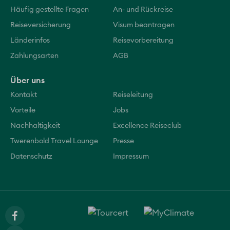
Häufig gestellte Fragen
An- und Rückreise
Reiseversicherung
Visum beantragen
Länderinfos
Reisevorbereitung
Zahlungsarten
AGB
Über uns
Kontakt
Reiseleitung
Vorteile
Jobs
Nachhaltigkeit
Excellence Reiseclub
Twerenbold Travel Lounge
Presse
Datenschutz
Impressum