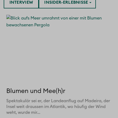
INTERVIEW
INSIDER-ERLEBNISSE
Blumen und Mee(h)r
Spektakulär sei er, der Landeanflug auf Madeira, der
Insel weit draussen im Atlantik, wo häufig der Wind
weht, wurde mir...