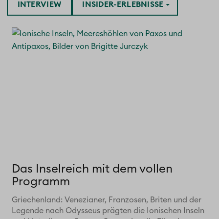
INTERVIEW
INSIDER-ERLEBNISSE
Das Inselreich mit dem vollen
Programm
Griechenland: Venezianer, Franzosen, Briten und der
Legende nach Odysseus prägten die Ionischen Inseln