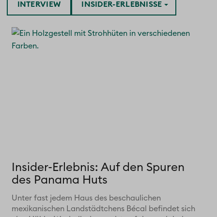
INTERVIEW
INSIDER-ERLEBNISSE
Insider-Erlebnis: Auf den Spuren
des Panama Huts
Unter fast jedem Haus des beschaulichen
mexikanischen Landstädtchens Bécal befindet sich