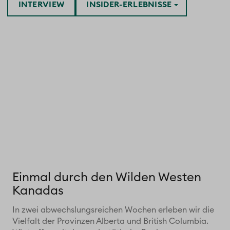
INTERVIEW
INSIDER-ERLEBNISSE
Einmal durch den Wilden Westen
Kanadas
In zwei abwechslungsreichen Wochen erleben wir die
Vielfalt der Provinzen Alberta und British Columbia.