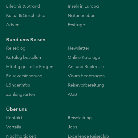
Erlebnis & Strand
Inseln in Europa
Kultur & Geschichte
Natur erleben
Advent
Festtage
Rund ums Reisen
Reiseblog
Newsletter
Katalog bestellen
Online Kataloge
Häufig gestellte Fragen
An- und Rückreise
Reiseversicherung
Visum beantragen
Länderinfos
Reisevorbereitung
Zahlungsarten
AGB
Über uns
Kontakt
Reiseleitung
Vorteile
Jobs
Nachhaltigkeit
Excellence Reiseclub